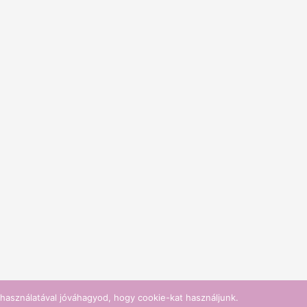
használatával jóváhagyod, hogy cookie-kat használjunk.