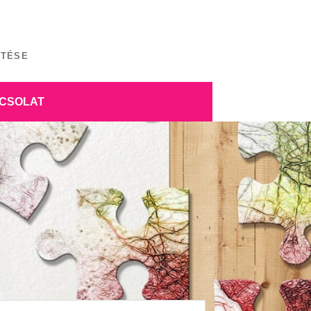
ÍTÉSE
CSOLAT