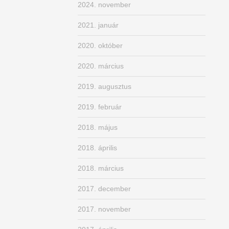
2024. november
2021. január
2020. október
2020. március
2019. augusztus
2019. február
2018. május
2018. április
2018. március
2017. december
2017. november