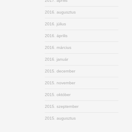
2017. április
2016. augusztus
2016. július
2016. április
2016. március
2016. január
2015. december
2015. november
2015. október
2015. szeptember
2015. augusztus