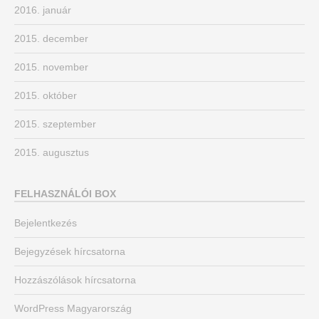
2016. január
2015. december
2015. november
2015. október
2015. szeptember
2015. augusztus
FELHASZNÁLÓI BOX
Bejelentkezés
Bejegyzések hírcsatorna
Hozzászólások hírcsatorna
WordPress Magyarország