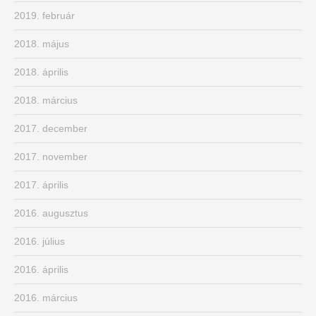
2019. február
2018. május
2018. április
2018. március
2017. december
2017. november
2017. április
2016. augusztus
2016. július
2016. április
2016. március